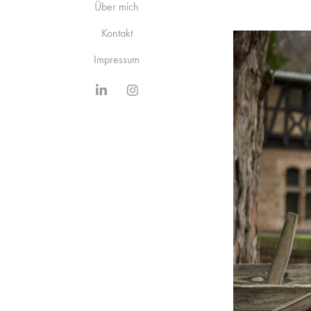
Über mich
Kontakt
Impressum