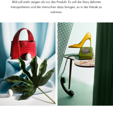
Bild soll mehr zeigen als nur das Produkt. Es soll die Story dahinter
transportieren und die Menschen dazu bringen, es in die Hände zu
nehmen.